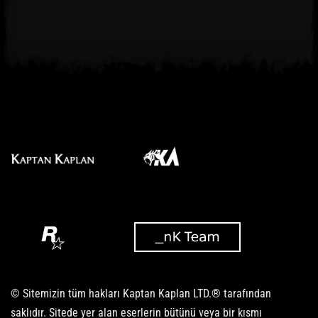
© Sitemizin tüm hakları Kaptan Kaplan LTD.® tarafından
saklıdır. Sitede yer alan eserlerin bütünü veya bir kısmı