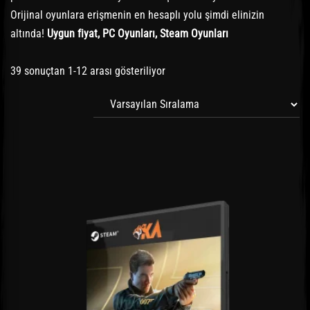
Orijinal oyunlara erişmenin en hesaplı yolu şimdi elinizin
altında!
Uygun fiyat, PC Oyunları, Steam Oyunları
39 sonuçtan 1-12 arası gösteriliyor