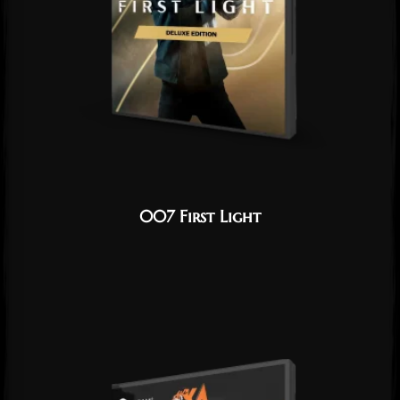
007 First Light