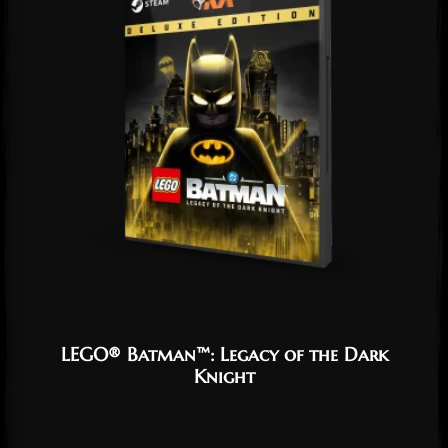
LEGO® Batman™: Legacy of the Dark
Knight