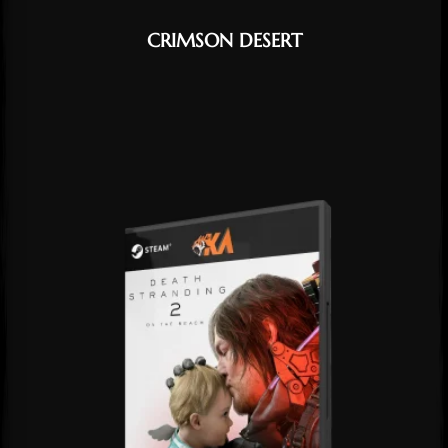
CRIMSON DESERT