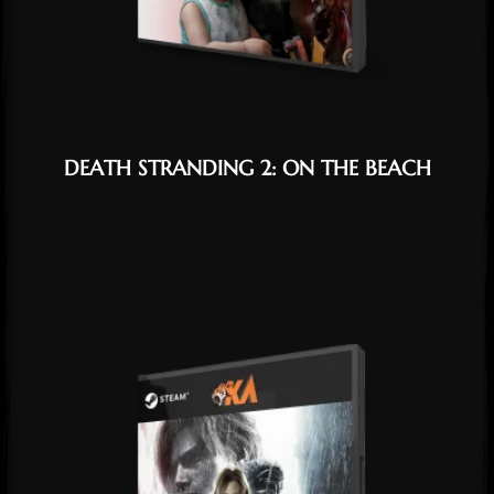
DEATH STRANDING 2: ON THE BEACH