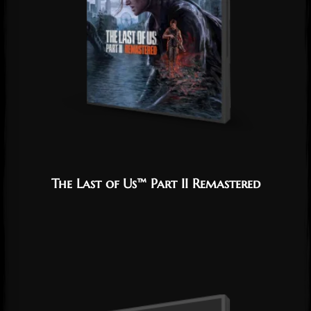
The Last of Us™ Part II Remastered