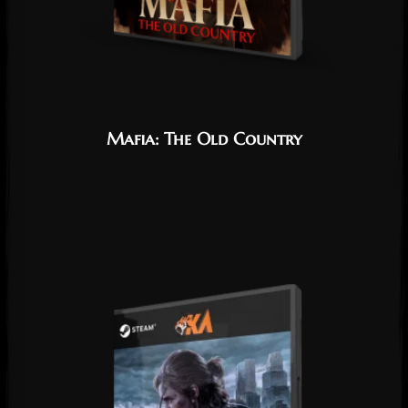
Mafia: The Old Country