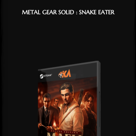
METAL GEAR SOLID : SNAKE EATER