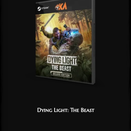
Dying Light: The Beast