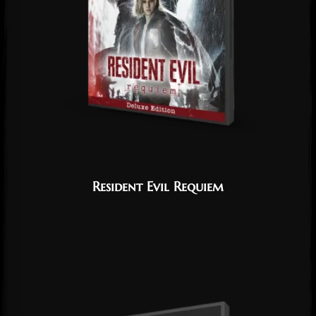
Resident Evil Requiem