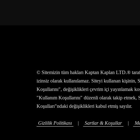
© Sitemizin tüm hakları Kaptan Kaplan LTD.® tarafında
izinsiz olarak kullanılamaz. Siteyi kullanan kişinin,
Koşullarını", değişiklikleri çevrim içi yayınlamak ko
"Kullanım Koşullarını" düzenli olarak takip etmek, 
Koşulları"ndaki değişiklikleri kabul etmiş sayılır.
Gizlilik Politikası
|
Sartlar & Koşullar
|
Me