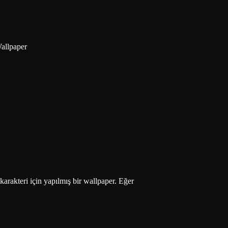
allpaper
akteri için yapılmış bir wallpaper. Eğer