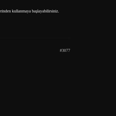
inden kullanmaya başlayabilirsiniz.
#3077