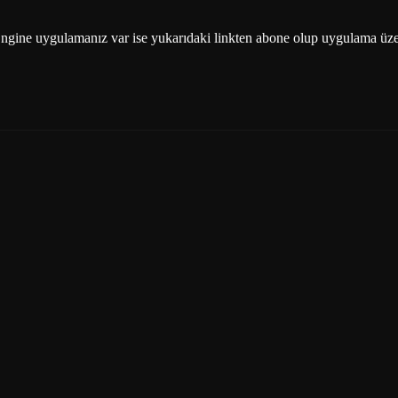
ngine uygulamanız var ise yukarıdaki linkten abone olup uygulama üzer