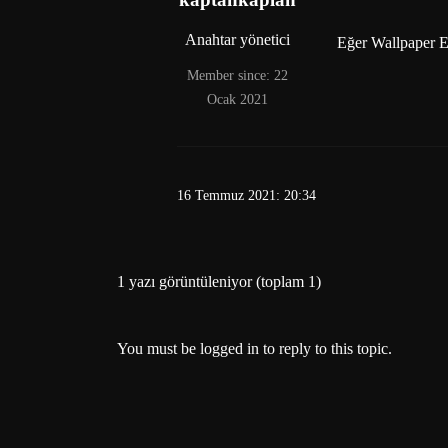
Anahtar yönetici
Eğer Wallpaper E
Member since: 22
Ocak 2021
16 Temmuz 2021: 20:34
1 yazı görüntüleniyor (toplam 1)
You must be logged in to reply to this topic.