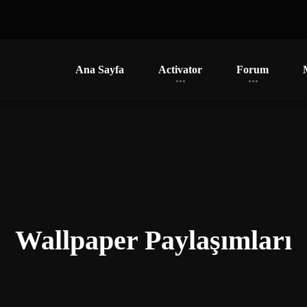
Ana Sayfa
Activator
Forum
Wallpaper Paylaşımları