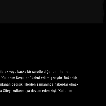
lerek veya başka bir suretle diğer bir internet
 "Kullanım Koşulları" kabul edilmiş sayılır. Bakanlık,
 yayınlanan değişikliklerden zamanında haberdar olmak
nra Siteyi kullanmaya devam eden kişi, "Kullanım