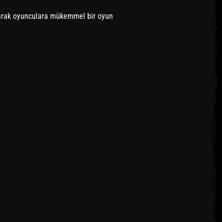
rak oyunculara mükemmel bir oyun