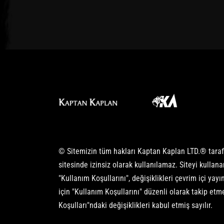
© Sitemizin tüm hakları Kaptan Kaplan LTD.® tarafınd
sitesinde izinsiz olarak kullanılamaz. Siteyi kullana
"Kullanım Koşullarını", değişiklikleri çevrim içi ya
için "Kullanım Koşullarını" düzenli olarak takip et
Koşulları"ndaki değişiklikleri kabul etmiş sayılır.