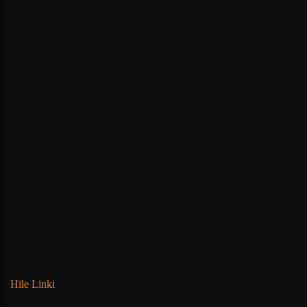
Hile Linki