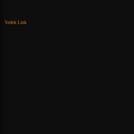
Yedek Link