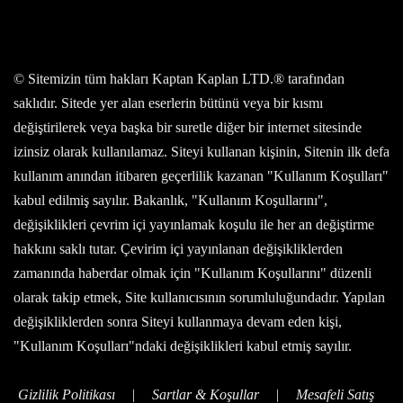
© Sitemizin tüm hakları Kaptan Kaplan LTD.® tarafından
saklıdır. Sitede yer alan eserlerin bütünü veya bir kısmı
değiştirilerek veya başka bir suretle diğer bir internet sitesinde
izinsiz olarak kullanılamaz. Siteyi kullanan kişinin, Sitenin ilk defa
kullanım anından itibaren geçerlilik kazanan "Kullanım Koşulları"
kabul edilmiş sayılır. Bakanlık, "Kullanım Koşullarını",
değişiklikleri çevrim içi yayınlamak koşulu ile her an değiştirme
hakkını saklı tutar. Çevirim içi yayınlanan değişikliklerden
zamanında haberdar olmak için "Kullanım Koşullarını" düzenli
olarak takip etmek, Site kullanıcısının sorumluluğundadır. Yapılan
değişikliklerden sonra Siteyi kullanmaya devam eden kişi,
"Kullanım Koşulları"ndaki değişiklikleri kabul etmiş sayılır.
Gizlilik Politikası
|
Sartlar & Koşullar
|
Mesafeli Satış