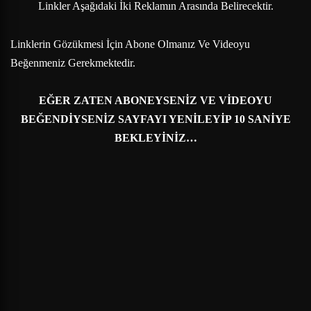
Linkler Aşağıdaki İki Reklamın Arasında Belirecektir.
Linklerin Gözükmesi İçin Abone Olmanız Ve Videoyu
Beğenmeniz Gerekmektedir.
EĞER ZATEN ABONEYSENİZ VE VİDEOYU
BEĞENDİYSENİZ SAYFAYI YENİLEYİP 10 SANİYE
BEKLEYİNİZ…