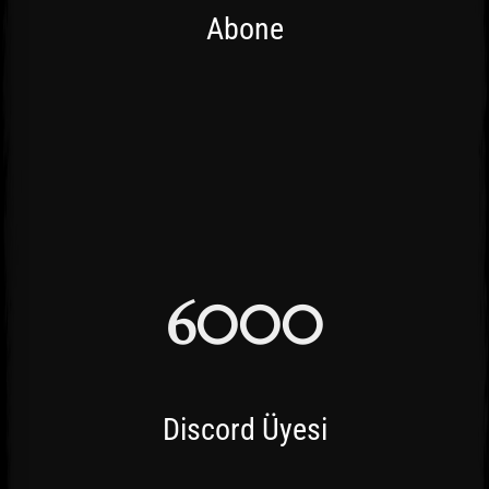
Abone
6000
Discord Üyesi