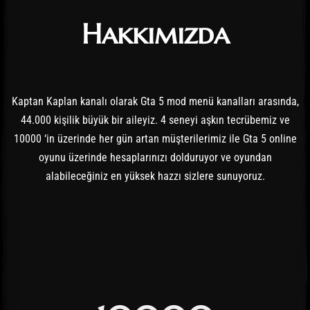
Hakkımızda
Kaptan Kaplan kanalı olarak Gta 5 mod menü kanalları arasında,
44.000 kişilik büyük bir aileyiz. 4 seneyi aşkın tecrübemiz ve
10000 ‘in üzerinde her gün artan müşterilerimiz ile Gta 5 online
oyunu üzerinde hesaplarınızı dolduruyor ve oyundan
alabileceğiniz en yüksek hazzı sizlere sunuyoruz.