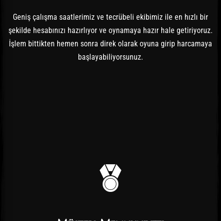
Geniş çalışma saatlerimiz ve tecrübeli ekibimiz ile en hızlı bir
şekilde hesabınızı hazırlıyor ve oynamaya hazır hale getiriyoruz.
İşlem bittikten hemen sonra direk olarak oyuna girip harcamaya
başlayabiliyorsunuz.