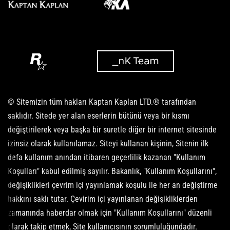
© Sitemizin tüm hakları Kaptan Kaplan LTD.® tarafından
saklıdır. Sitede yer alan eserlerin bütünü veya bir kısmı
değiştirilerek veya başka bir suretle diğer bir internet sitesinde
izinsiz olarak kullanılamaz. Siteyi kullanan kişinin, Sitenin ilk
defa kullanım anından itibaren geçerlilik kazanan "Kullanım
Koşulları" kabul edilmiş sayılır. Bakanlık, "Kullanım Koşullarını",
değişiklikleri çevrim içi yayınlamak koşulu ile her an değiştirme
hakkını saklı tutar. Çevirim içi yayınlanan değişikliklerden
zamanında haberdar olmak için "Kullanım Koşullarını" düzenli
olarak takip etmek, Site kullanıcısının sorumluluğundadır.