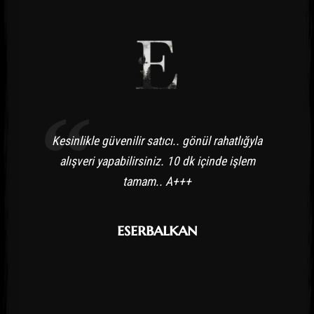
Kesinlikle güvenilir satıcı.. gönül rahatlığyla
alışveri yapabilirsiniz. 10 dk içinde işlem
tamam.. A+++
eserbalkan