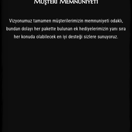
Müşteri Memnuniyeti
Vizyonumuz tamamen müşterilerimizin memnuniyeti odaklı,
bundan dolayı her pakette bulunan ek hediyelerimizin yanı sıra
her konuda olabilecek en iyi desteği sizlere sunuyoruz.