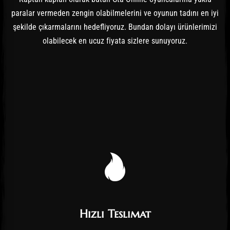
paralar vermeden zengin olabilmelerini ve oyunun tadını en iyi
şekilde çıkarmalarını hedefliyoruz. Bundan dolayı ürünlerimizi
olabilecek en ucuz fiyata sizlere sunuyoruz.
Hızlı Teslimat