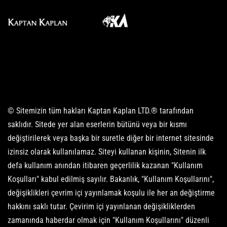
© Sitemizin tüm hakları Kaptan Kaplan LTD.® tarafından
saklıdır. Sitede yer alan eserlerin bütünü veya bir kısmı
değiştirilerek veya başka bir suretle diğer bir internet sitesinde
izinsiz olarak kullanılamaz. Siteyi kullanan kişinin, Sitenin ilk
defa kullanım anından itibaren geçerlilik kazanan "Kullanım
Koşulları" kabul edilmiş sayılır. Bakanlık, "Kullanım Koşullarını",
değişiklikleri çevrim içi yayınlamak koşulu ile her an değiştirme
hakkını saklı tutar. Çevirim içi yayınlanan değişikliklerden
zamanında haberdar olmak için "Kullanım Koşullarını" düzenli