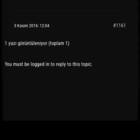
#1161
3 Kasım 2016: 12:04
1 yazı görüntüleniyor (toplam 1)
You must be logged in to reply to this topic.